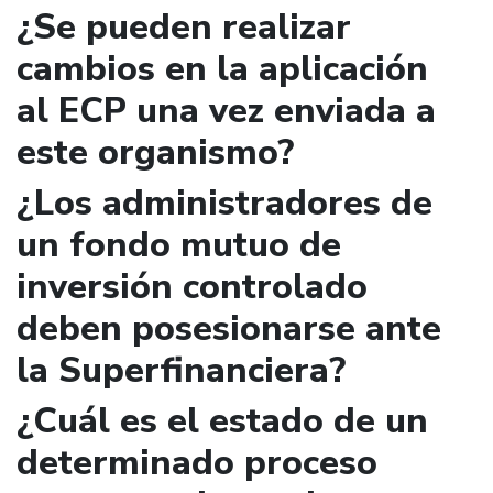
¿Se pueden realizar
cambios en la aplicación
al ECP una vez enviada a
este organismo?
¿Los administradores de
un fondo mutuo de
inversión controlado
deben posesionarse ante
la Superfinanciera?
¿Cuál es el estado de un
determinado proceso