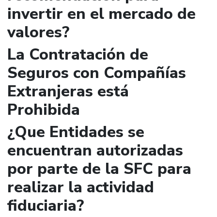
invertir en el mercado de
valores?
La Contratación de
Seguros con Compañías
Extranjeras está
Prohibida
¿Que Entidades se
encuentran autorizadas
por parte de la SFC para
realizar la actividad
fiduciaria?