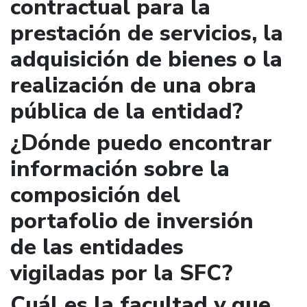
contractual para la
prestación de servicios, la
adquisición de bienes o la
realización de una obra
pública de la entidad?
¿Dónde puedo encontrar
información sobre la
composición del
portafolio de inversión
de las entidades
vigiladas por la SFC?
Cuál es la facultad y que