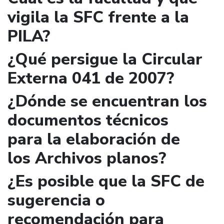
vigila la SFC frente a la
PILA?
¿Qué persigue la Circular
Externa 041 de 2007?
¿Dónde se encuentran los
documentos técnicos
para la elaboración de
los Archivos planos?
¿Es posible que la SFC de
sugerencia o
recomendación para