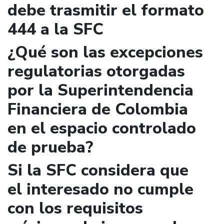
debe trasmitir el formato
444 a la SFC
¿Qué son las excepciones
regulatorias otorgadas
por la Superintendencia
Financiera de Colombia
en el espacio controlado
de prueba?
Si la SFC considera que
el interesado no cumple
con los requisitos