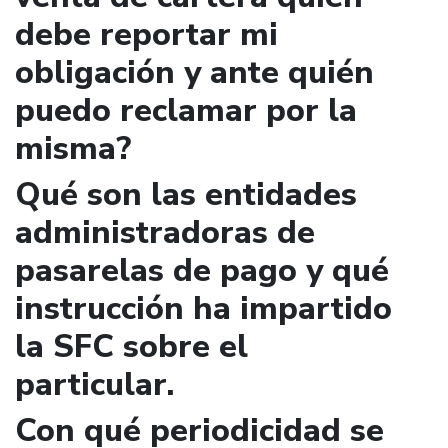
debe reportar mi
obligación y ante quién
puedo reclamar por la
misma?
Qué son las entidades
administradoras de
pasarelas de pago y qué
instrucción ha impartido
la SFC sobre el
particular.
Con qué periodicidad se