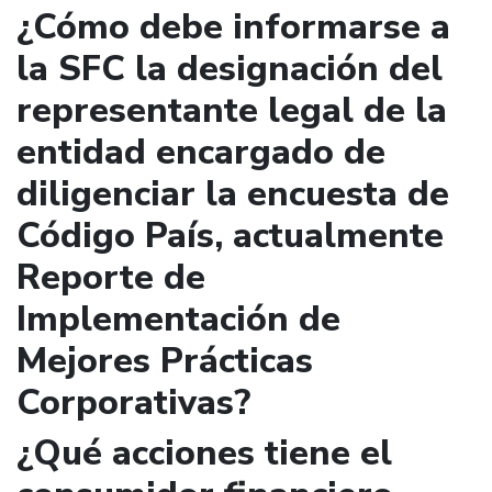
¿Cómo debe informarse a
la SFC la designación del
representante legal de la
entidad encargado de
diligenciar la encuesta de
Código País, actualmente
Reporte de
Implementación de
Mejores Prácticas
Corporativas?
¿Qué acciones tiene el