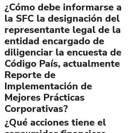
¿Cómo debe informarse a
la SFC la designación del
representante legal de la
entidad encargado de
diligenciar la encuesta de
Código País, actualmente
Reporte de
Implementación de
Mejores Prácticas
Corporativas?
¿Qué acciones tiene el