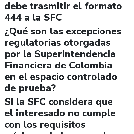
debe trasmitir el formato
444 a la SFC
¿Qué son las excepciones
regulatorias otorgadas
por la Superintendencia
Financiera de Colombia
en el espacio controlado
de prueba?
Si la SFC considera que
el interesado no cumple
con los requisitos