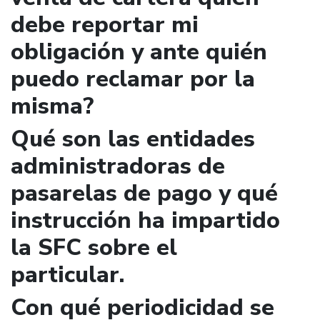
debe reportar mi
obligación y ante quién
puedo reclamar por la
misma?
Qué son las entidades
administradoras de
pasarelas de pago y qué
instrucción ha impartido
la SFC sobre el
particular.
Con qué periodicidad se