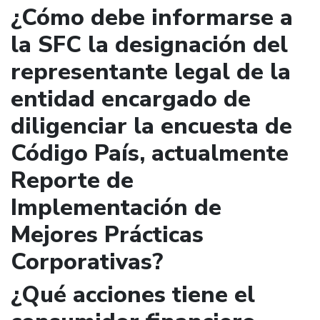
¿Cómo debe informarse a
la SFC la designación del
representante legal de la
entidad encargado de
diligenciar la encuesta de
Código País, actualmente
Reporte de
Implementación de
Mejores Prácticas
Corporativas?
¿Qué acciones tiene el