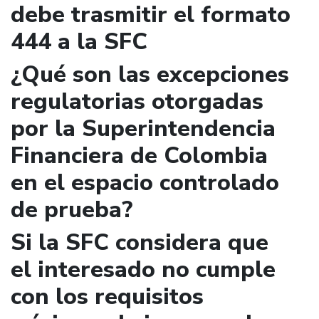
debe trasmitir el formato
444 a la SFC
¿Qué son las excepciones
regulatorias otorgadas
por la Superintendencia
Financiera de Colombia
en el espacio controlado
de prueba?
Si la SFC considera que
el interesado no cumple
con los requisitos