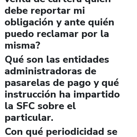
debe reportar mi
obligación y ante quién
puedo reclamar por la
misma?
Qué son las entidades
administradoras de
pasarelas de pago y qué
instrucción ha impartido
la SFC sobre el
particular.
Con qué periodicidad se