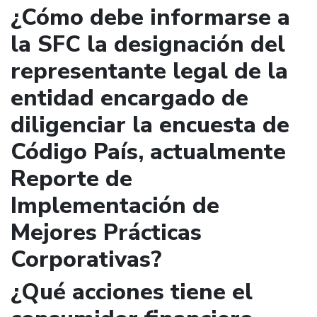
¿Cómo debe informarse a
la SFC la designación del
representante legal de la
entidad encargado de
diligenciar la encuesta de
Código País, actualmente
Reporte de
Implementación de
Mejores Prácticas
Corporativas?
¿Qué acciones tiene el