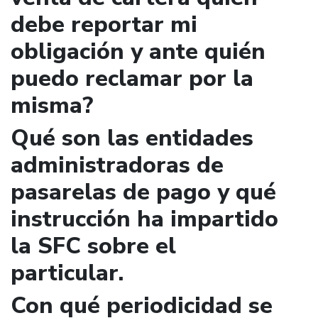
debe reportar mi
obligación y ante quién
puedo reclamar por la
misma?
Qué son las entidades
administradoras de
pasarelas de pago y qué
instrucción ha impartido
la SFC sobre el
particular.
Con qué periodicidad se