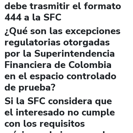
debe trasmitir el formato
444 a la SFC
¿Qué son las excepciones
regulatorias otorgadas
por la Superintendencia
Financiera de Colombia
en el espacio controlado
de prueba?
Si la SFC considera que
el interesado no cumple
con los requisitos