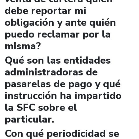
debe reportar mi
obligación y ante quién
puedo reclamar por la
misma?
Qué son las entidades
administradoras de
pasarelas de pago y qué
instrucción ha impartido
la SFC sobre el
particular.
Con qué periodicidad se