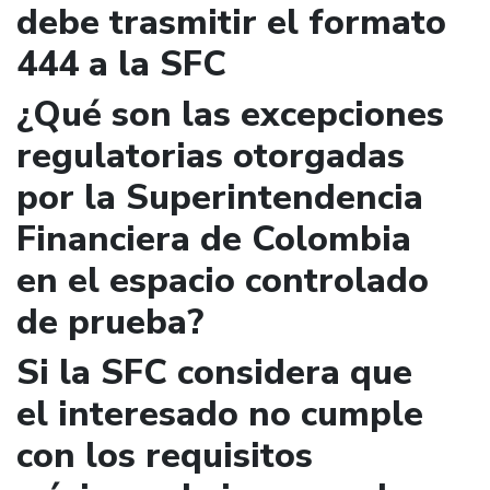
debe trasmitir el formato
444 a la SFC
¿Qué son las excepciones
regulatorias otorgadas
por la Superintendencia
Financiera de Colombia
en el espacio controlado
de prueba?
Si la SFC considera que
el interesado no cumple
con los requisitos