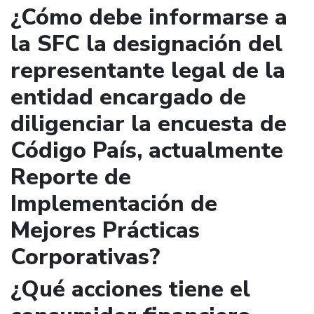
¿Cómo debe informarse a
la SFC la designación del
representante legal de la
entidad encargado de
diligenciar la encuesta de
Código País, actualmente
Reporte de
Implementación de
Mejores Prácticas
Corporativas?
¿Qué acciones tiene el