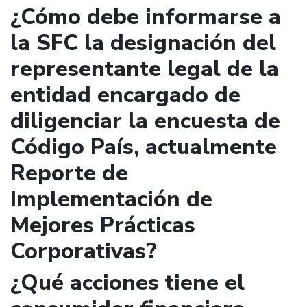
¿Cómo debe informarse a
la SFC la designación del
representante legal de la
entidad encargado de
diligenciar la encuesta de
Código País, actualmente
Reporte de
Implementación de
Mejores Prácticas
Corporativas?
¿Qué acciones tiene el