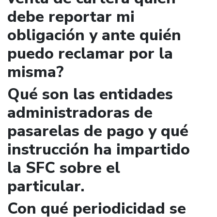
debe reportar mi
obligación y ante quién
puedo reclamar por la
misma?
Qué son las entidades
administradoras de
pasarelas de pago y qué
instrucción ha impartido
la SFC sobre el
particular.
Con qué periodicidad se