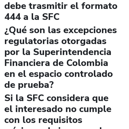
debe trasmitir el formato
444 a la SFC
¿Qué son las excepciones
regulatorias otorgadas
por la Superintendencia
Financiera de Colombia
en el espacio controlado
de prueba?
Si la SFC considera que
el interesado no cumple
con los requisitos