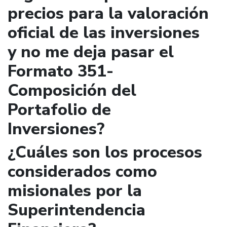
precios para la valoración
oficial de las inversiones
y no me deja pasar el
Formato 351-
Composición del
Portafolio de
Inversiones?
¿Cuáles son los procesos
considerados como
misionales por la
Superintendencia