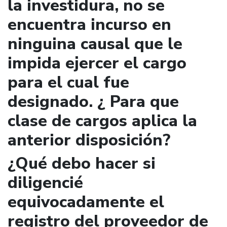
la investidura, no se
encuentra incurso en
ninguina causal que le
impida ejercer el cargo
para el cual fue
designado. ¿ Para que
clase de cargos aplica la
anterior disposición?
¿Qué debo hacer si
diligencié
equivocadamente el
registro del proveedor de