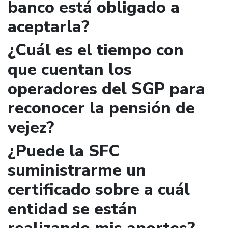
banco está obligado a
aceptarla?
¿Cuál es el tiempo con
que cuentan los
operadores del SGP para
reconocer la pensión de
vejez?
¿Puede la SFC
suministrarme un
certificado sobre a cuál
entidad se están