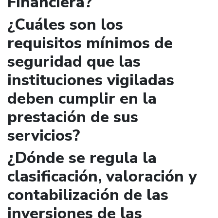
Financiera?
¿Cuáles son los
requisitos mínimos de
seguridad que las
instituciones vigiladas
deben cumplir en la
prestación de sus
servicios?
¿Dónde se regula la
clasificación, valoración y
contabilización de las
inversiones de las