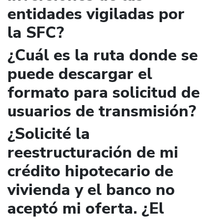
entidades vigiladas por
la SFC?
¿Cuál es la ruta donde se
puede descargar el
formato para solicitud de
usuarios de transmisión?
¿Solicité la
reestructuración de mi
crédito hipotecario de
vivienda y el banco no
aceptó mi oferta. ¿El