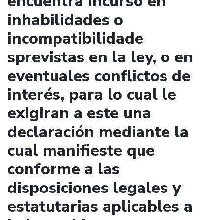
encuentra incurso en
inhabilidades o
incompatibilidade
sprevistas en la ley, o en
eventuales conflictos de
interés, para lo cual le
exigiran a este una
declaración mediante la
cual manifieste que
conforme a las
disposiciones legales y
estatutarias aplicables a