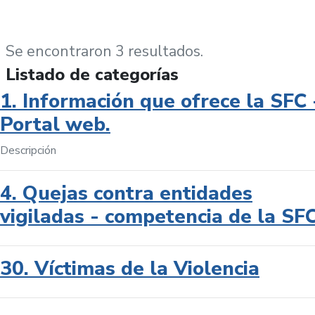
Se encontraron 3 resultados.
Listado de categorías
1. Información que ofrece la SFC 
Portal web.
Descripción
4. Quejas contra entidades
vigiladas - competencia de la SF
30. Víctimas de la Violencia