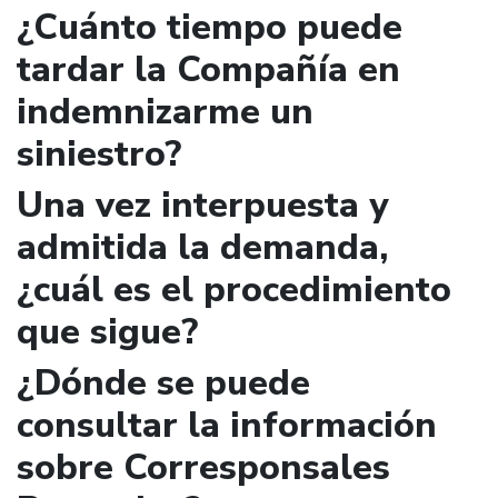
¿Cuánto tiempo puede
tardar la Compañía en
indemnizarme un
siniestro?
Una vez interpuesta y
admitida la demanda,
¿cuál es el procedimiento
que sigue?
¿Dónde se puede
consultar la información
sobre Corresponsales