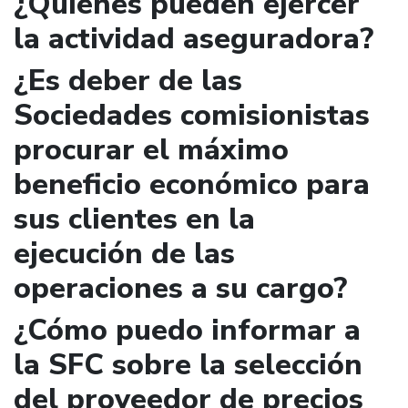
¿Quienes pueden ejercer
la actividad aseguradora?
¿Es deber de las
Sociedades comisionistas
procurar el máximo
beneficio económico para
sus clientes en la
ejecución de las
operaciones a su cargo?
¿Cómo puedo informar a
la SFC sobre la selección
del proveedor de precios