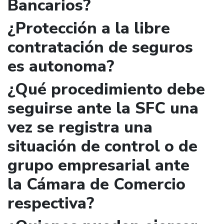
Bancarios?
¿Protección a la libre
contratación de seguros
es autonoma?
¿Qué procedimiento debe
seguirse ante la SFC una
vez se registra una
situación de control o de
grupo empresarial ante
la Cámara de Comercio
respectiva?