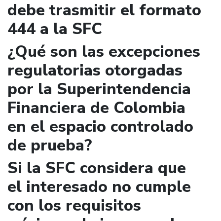
debe trasmitir el formato
444 a la SFC
¿Qué son las excepciones
regulatorias otorgadas
por la Superintendencia
Financiera de Colombia
en el espacio controlado
de prueba?
Si la SFC considera que
el interesado no cumple
con los requisitos