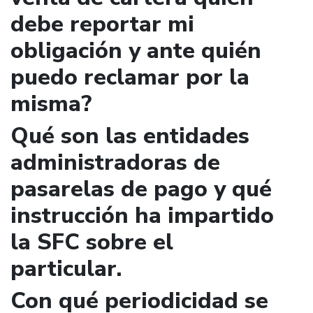
debe reportar mi
obligación y ante quién
puedo reclamar por la
misma?
Qué son las entidades
administradoras de
pasarelas de pago y qué
instrucción ha impartido
la SFC sobre el
particular.
Con qué periodicidad se