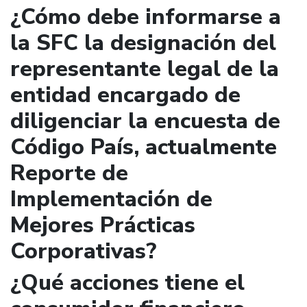
¿Cómo debe informarse a
la SFC la designación del
representante legal de la
entidad encargado de
diligenciar la encuesta de
Código País, actualmente
Reporte de
Implementación de
Mejores Prácticas
Corporativas?
¿Qué acciones tiene el