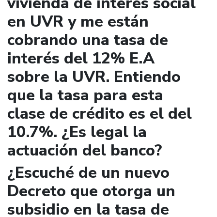
vivienda de interés social
en UVR y me están
cobrando una tasa de
interés del 12% E.A
sobre la UVR. Entiendo
que la tasa para esta
clase de crédito es el del
10.7%. ¿Es legal la
actuación del banco?
¿Escuché de un nuevo
Decreto que otorga un
subsidio en la tasa de