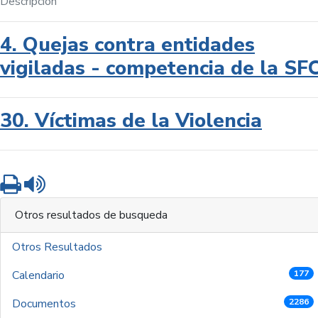
Descripción
4. Quejas contra entidades
vigiladas - competencia de la SF
30. Víctimas de la Violencia
Imprimir
Leer contenido
Otros resultados de busqueda
Otros Resultados
Calendario
177
Documentos
2286