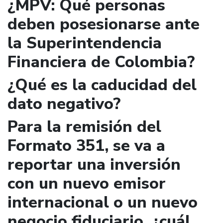
¿MPV: Qué personas
deben posesionarse ante
la Superintendencia
Financiera de Colombia?
¿Qué es la caducidad del
dato negativo?
Para la remisión del
Formato 351, se va a
reportar una inversión
con un nuevo emisor
internacional o un nuevo
negocio fiduciario, ¿cuál