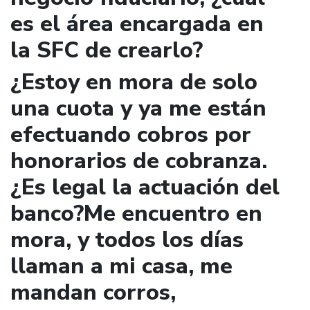
es el área encargada en
la SFC de crearlo?
¿Estoy en mora de solo
una cuota y ya me están
efectuando cobros por
honorarios de cobranza.
¿Es legal la actuación del
banco?Me encuentro en
mora, y todos los días
llaman a mi casa, me
mandan corros,