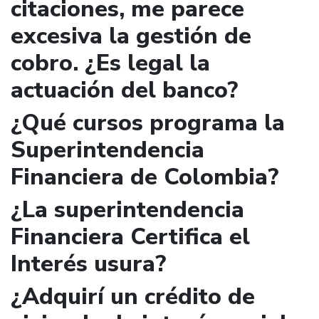
citaciones, me parece
excesiva la gestión de
cobro. ¿Es legal la
actuación del banco?
¿Qué cursos programa la
Superintendencia
Financiera de Colombia?
¿La superintendencia
Financiera Certifica el
Interés usura?
¿Adquirí un crédito de