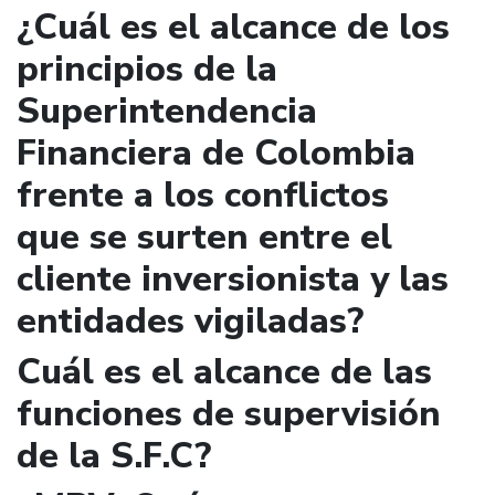
¿Cuál es el alcance de los
principios de la
Superintendencia
Financiera de Colombia
frente a los conflictos
que se surten entre el
cliente inversionista y las
entidades vigiladas?
Cuál es el alcance de las
funciones de supervisión
de la S.F.C?