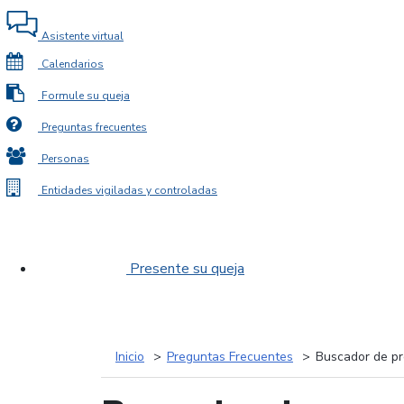
Asistente virtual
Calendarios
Formule su queja
Preguntas frecuentes
Personas
Entidades vigiladas y controladas
Presente su queja
Inicio
Preguntas Frecuentes
Buscador de pr