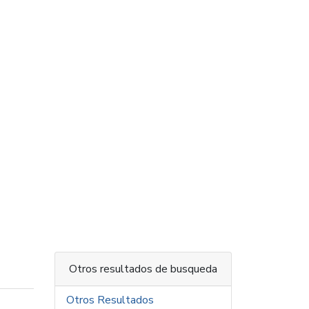
Otros resultados de busqueda
Otros Resultados