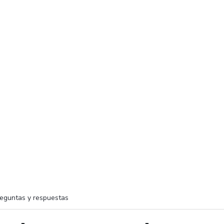
eguntas y respuestas