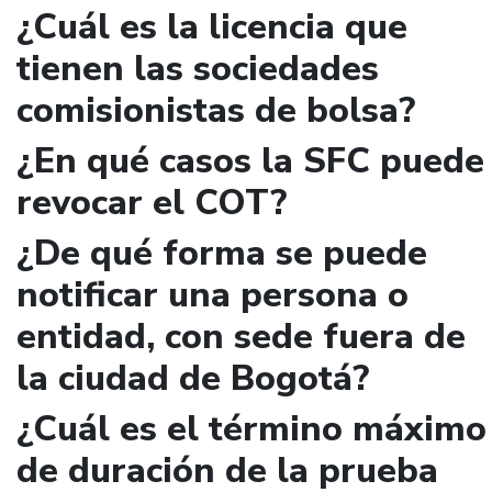
¿Cuál es la licencia que
tienen las sociedades
comisionistas de bolsa?
¿En qué casos la SFC puede
revocar el COT?
¿De qué forma se puede
notificar una persona o
entidad, con sede fuera de
la ciudad de Bogotá?
¿Cuál es el término máximo
de duración de la prueba