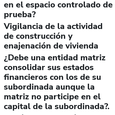
en el espacio controlado de
prueba?
Vigilancia de la actividad
de construcción y
enajenación de vivienda
¿Debe una entidad matriz
consolidar sus estados
financieros con los de su
subordinada aunque la
matriz no participe en el
capital de la subordinada?.