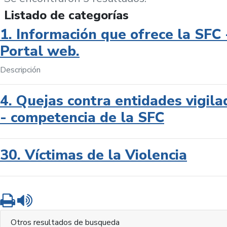
Listado de categorías
1. Información que ofrece la SFC 
Portal web.
Descripción
4. Quejas contra entidades vigila
- competencia de la SFC
30. Víctimas de la Violencia
Imprimir
Leer contenido
Otros resultados de busqueda