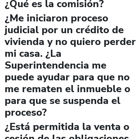
¿Qué es la comisión?
¿Me iniciaron proceso
judicial por un crédito de
vivienda y no quiero perder
mi casa. ¿La
Superintendencia me
puede ayudar para que no
me rematen el inmueble o
para que se suspenda el
proceso?
¿Está permitida la venta o
cesión de las obligaciones