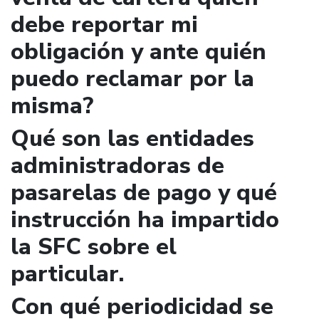
debe reportar mi
obligación y ante quién
puedo reclamar por la
misma?
Qué son las entidades
administradoras de
pasarelas de pago y qué
instrucción ha impartido
la SFC sobre el
particular.
Con qué periodicidad se