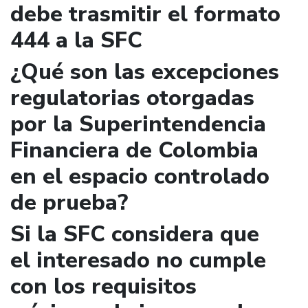
debe trasmitir el formato
444 a la SFC
¿Qué son las excepciones
regulatorias otorgadas
por la Superintendencia
Financiera de Colombia
en el espacio controlado
de prueba?
Si la SFC considera que
el interesado no cumple
con los requisitos