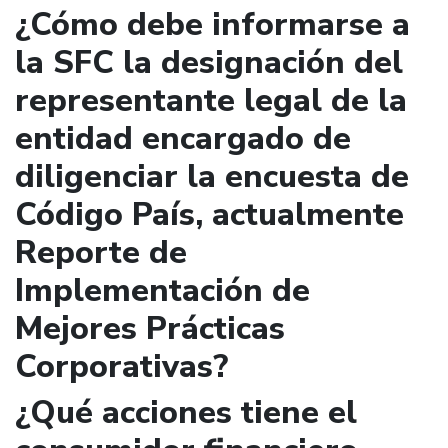
¿Cómo debe informarse a
la SFC la designación del
representante legal de la
entidad encargado de
diligenciar la encuesta de
Código País, actualmente
Reporte de
Implementación de
Mejores Prácticas
Corporativas?
¿Qué acciones tiene el