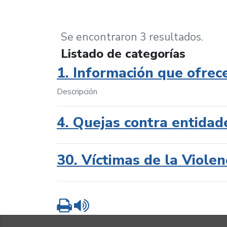
Se encontraron 3 resultados.
Listado de categorías
1. Información que ofrec
Descripción
4. Quejas contra entidad
30. Víctimas de la Violen
Imprimir
Leer contenido