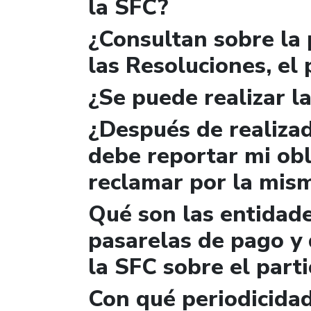
la SFC?
¿Consultan sobre la 
las Resoluciones, el
¿Se puede realizar la
¿Después de realizad
debe reportar mi obl
reclamar por la mis
Qué son las entidad
pasarelas de pago y 
la SFC sobre el parti
Con qué periodicidad