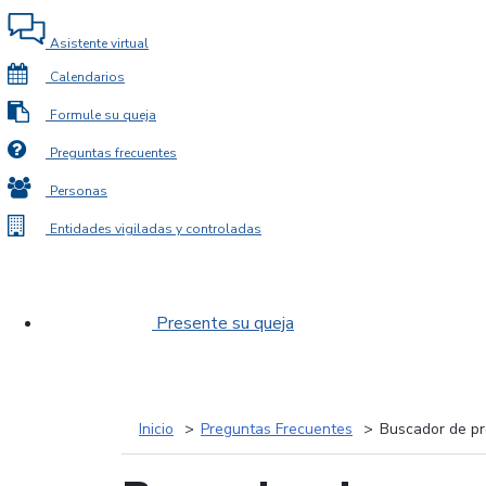
Asistente virtual
Calendarios
Formule su queja
Preguntas frecuentes
Personas
Entidades vigiladas y controladas
Presente su queja
Inicio
Preguntas Frecuentes
Buscador de pr