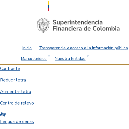
Saltar al contenido principal
Inicio
Transparencia y acceso a la información pública
Marco Jurídico
Nuestra Entidad
Contraste
Reducir letra
Aumentar letra
Centro de relevo
Lengua de señas