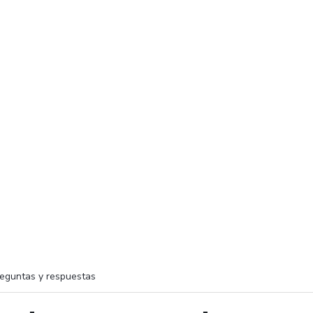
eguntas y respuestas