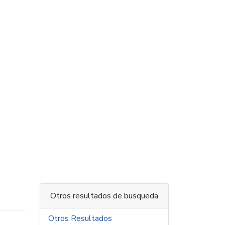
Otros resultados de busqueda
Otros Resultados