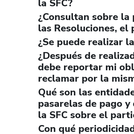
la SFC?
¿Consultan sobre la 
las Resoluciones, el
¿Se puede realizar la
¿Después de realizad
debe reportar mi obl
reclamar por la mis
Qué son las entidad
pasarelas de pago y 
la SFC sobre el parti
Con qué periodicidad