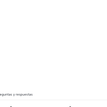
eguntas y respuestas