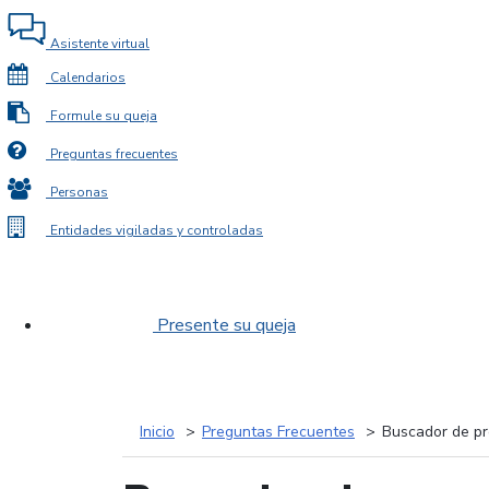
Asistente virtual
Calendarios
Formule su queja
Preguntas frecuentes
Personas
Entidades vigiladas y controladas
Presente su queja
Inicio
Preguntas Frecuentes
Buscador de pr