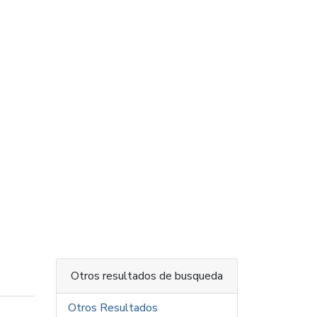
Otros resultados de busqueda
Otros Resultados