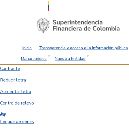
Saltar al contenido principal
Inicio
Transparencia y acceso a la información pública
Marco Jurídico
Nuestra Entidad
Contraste
Reducir letra
Aumentar letra
Centro de relevo
Lengua de señas