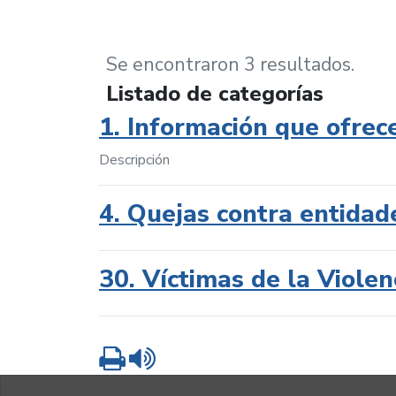
Se encontraron 3 resultados.
Listado de categorías
1. Información que ofrec
Descripción
4. Quejas contra entidad
30. Víctimas de la Violen
Imprimir
Leer contenido