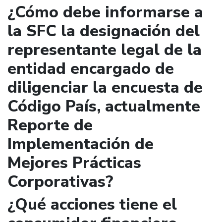
¿Cómo debe informarse a
la SFC la designación del
representante legal de la
entidad encargado de
diligenciar la encuesta de
Código País, actualmente
Reporte de
Implementación de
Mejores Prácticas
Corporativas?
¿Qué acciones tiene el