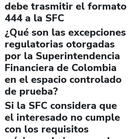
debe trasmitir el formato
444 a la SFC
¿Qué son las excepciones
regulatorias otorgadas
por la Superintendencia
Financiera de Colombia
en el espacio controlado
de prueba?
Si la SFC considera que
el interesado no cumple
con los requisitos