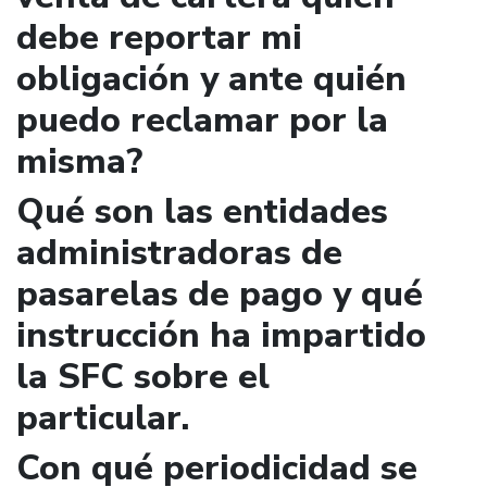
debe reportar mi
obligación y ante quién
puedo reclamar por la
misma?
Qué son las entidades
administradoras de
pasarelas de pago y qué
instrucción ha impartido
la SFC sobre el
particular.
Con qué periodicidad se