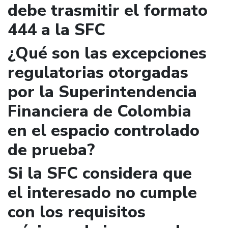
debe trasmitir el formato
444 a la SFC
¿Qué son las excepciones
regulatorias otorgadas
por la Superintendencia
Financiera de Colombia
en el espacio controlado
de prueba?
Si la SFC considera que
el interesado no cumple
con los requisitos