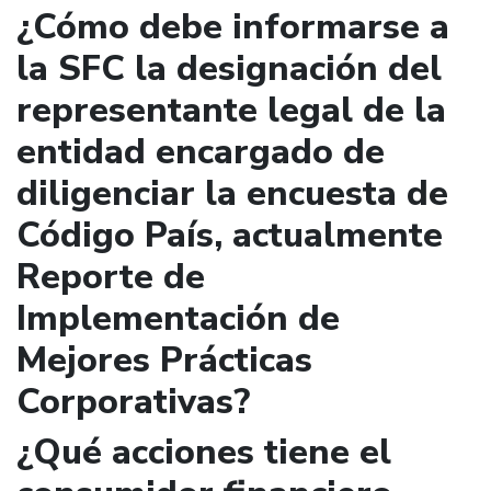
¿Cómo debe informarse a
la SFC la designación del
representante legal de la
entidad encargado de
diligenciar la encuesta de
Código País, actualmente
Reporte de
Implementación de
Mejores Prácticas
Corporativas?
¿Qué acciones tiene el