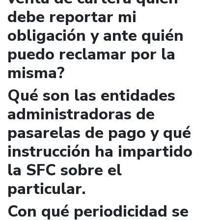
debe reportar mi
obligación y ante quién
puedo reclamar por la
misma?
Qué son las entidades
administradoras de
pasarelas de pago y qué
instrucción ha impartido
la SFC sobre el
particular.
Con qué periodicidad se