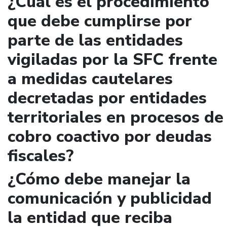
¿Cuál es el procedimiento
que debe cumplirse por
parte de las entidades
vigiladas por la SFC frente
a medidas cautelares
decretadas por entidades
territoriales en procesos de
cobro coactivo por deudas
fiscales?
¿Cómo debe manejar la
comunicación y publicidad
la entidad que reciba