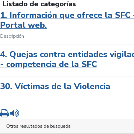
Listado de categorías
1. Información que ofrece la SFC 
Portal web.
Descripción
4. Quejas contra entidades vigila
- competencia de la SFC
30. Víctimas de la Violencia
Imprimir
Leer contenido
Otros resultados de busqueda