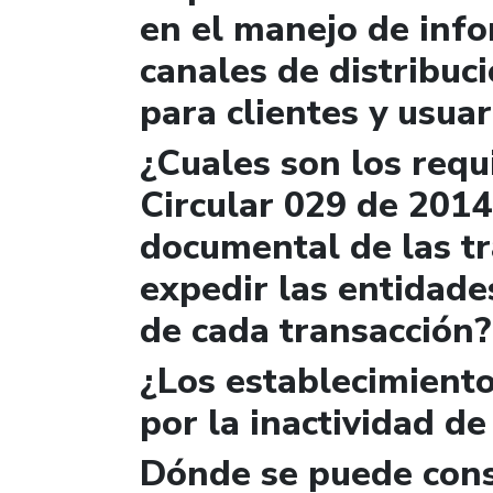
en el manejo de info
canales de distribuc
para clientes y usuar
¿Cuales son los requi
Circular 029 de 2014
documental de las t
expedir las entidade
de cada transacción?
¿Los establecimiento
por la inactividad de
Dónde se puede cons