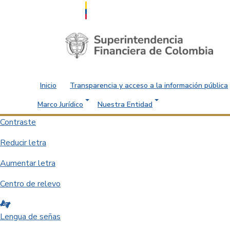
Saltar al contenido principal
Inicio
Transparencia y acceso a la información pública
Marco Jurídico
Nuestra Entidad
Contraste
Reducir letra
Aumentar letra
Centro de relevo
Lengua de señas