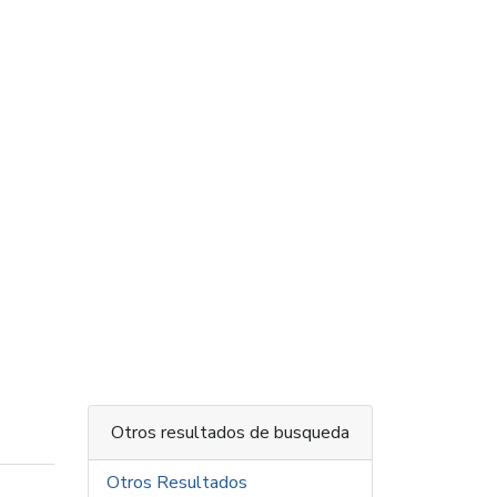
Otros resultados de busqueda
Otros Resultados