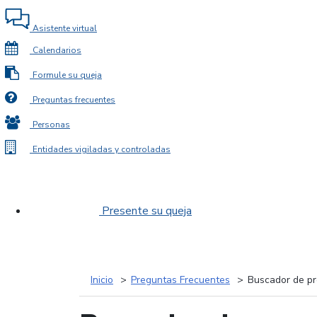
Asistente virtual
Calendarios
Formule su queja
Preguntas frecuentes
Personas
Entidades vigiladas y controladas
Presente su queja
Inicio
Preguntas Frecuentes
Buscador de pr