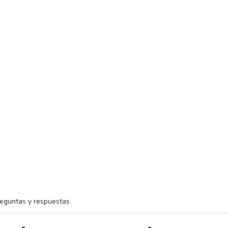
eguntas y respuestas