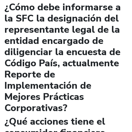
¿Cómo debe informarse a
la SFC la designación del
representante legal de la
entidad encargado de
diligenciar la encuesta de
Código País, actualmente
Reporte de
Implementación de
Mejores Prácticas
Corporativas?
¿Qué acciones tiene el