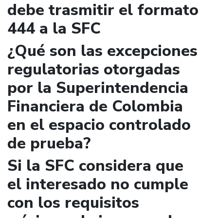
debe trasmitir el formato
444 a la SFC
¿Qué son las excepciones
regulatorias otorgadas
por la Superintendencia
Financiera de Colombia
en el espacio controlado
de prueba?
Si la SFC considera que
el interesado no cumple
con los requisitos