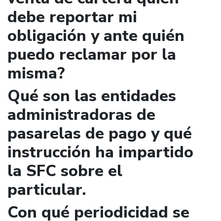
debe reportar mi
obligación y ante quién
puedo reclamar por la
misma?
Qué son las entidades
administradoras de
pasarelas de pago y qué
instrucción ha impartido
la SFC sobre el
particular.
Con qué periodicidad se