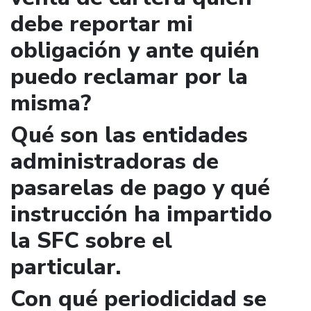
debe reportar mi
obligación y ante quién
puedo reclamar por la
misma?
Qué son las entidades
administradoras de
pasarelas de pago y qué
instrucción ha impartido
la SFC sobre el
particular.
Con qué periodicidad se