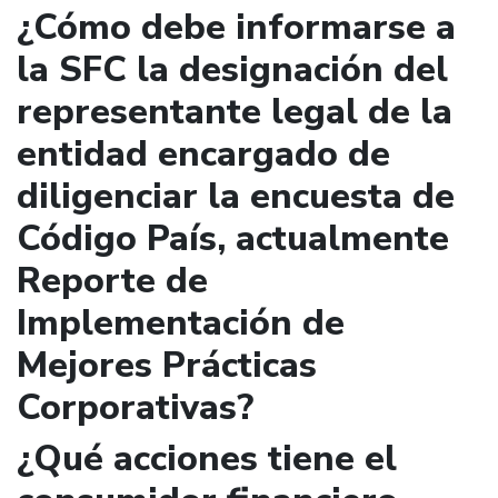
¿Cómo debe informarse a
la SFC la designación del
representante legal de la
entidad encargado de
diligenciar la encuesta de
Código País, actualmente
Reporte de
Implementación de
Mejores Prácticas
Corporativas?
¿Qué acciones tiene el