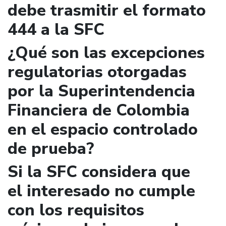
debe trasmitir el formato
444 a la SFC
¿Qué son las excepciones
regulatorias otorgadas
por la Superintendencia
Financiera de Colombia
en el espacio controlado
de prueba?
Si la SFC considera que
el interesado no cumple
con los requisitos