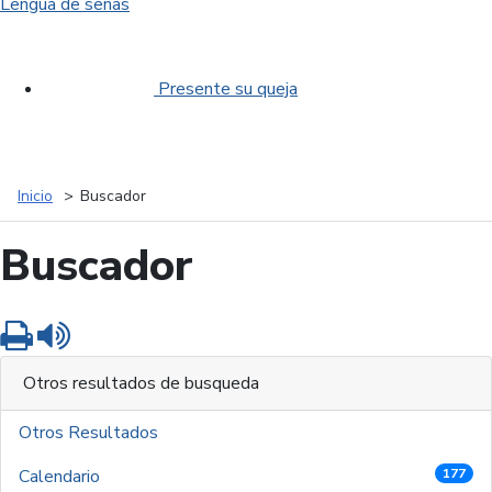
Lengua de señas
Presente su queja
Inicio
Buscador
Buscador
Imprimir
Leer contenido
Otros resultados de busqueda
Otros Resultados
Calendario
177