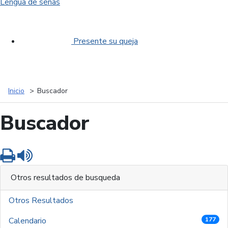
Lengua de señas
Presente su queja
Inicio
Buscador
Buscador
Imprimir
Leer contenido
Otros resultados de busqueda
Otros Resultados
Calendario
177