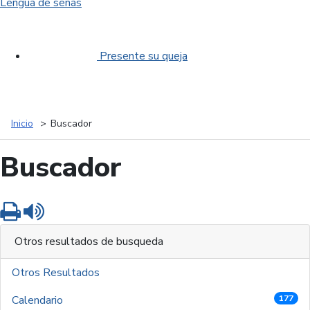
Lengua de señas
Presente su queja
Inicio
Buscador
Buscador
Imprimir
Leer contenido
Otros resultados de busqueda
Otros Resultados
Calendario
177