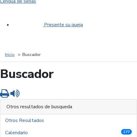
Lengua de señas
Presente su queja
Inicio
Buscador
Buscador
Imprimir
Leer contenido
Otros resultados de busqueda
Otros Resultados
Calendario
177