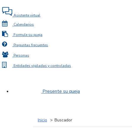
Asistente virtual
Calendarios
Formule su queja
Preguntas frecuentes
Personas
Entidades vigiladas y controladas
Presente su queja
Inicio
Buscador