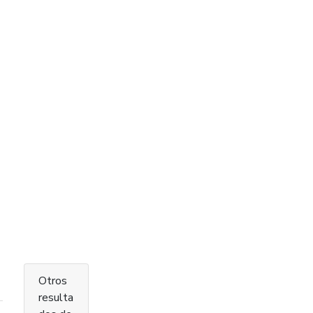
Otros
resulta