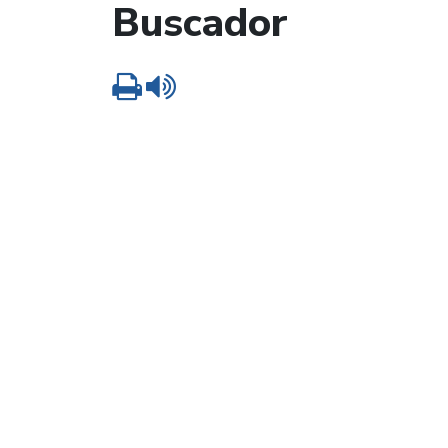
Buscador
Imprimir
Leer contenido