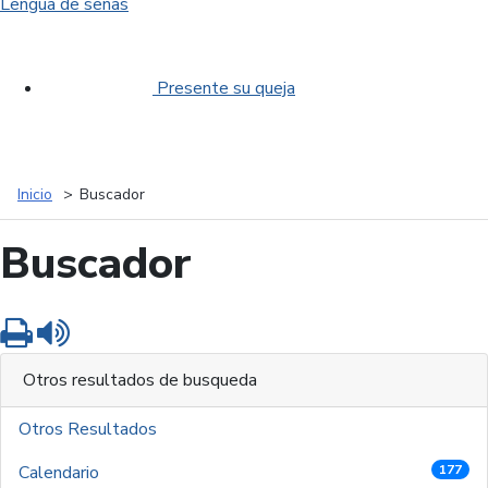
Lengua de señas
Presente su queja
Inicio
Buscador
Buscador
Imprimir
Leer contenido
Otros resultados de busqueda
Otros Resultados
Calendario
177