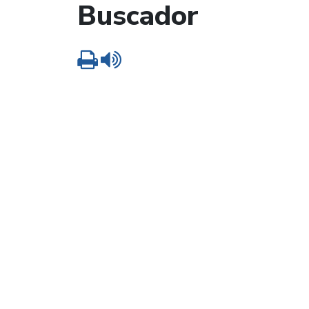
Buscador
Imprimir
Leer contenido