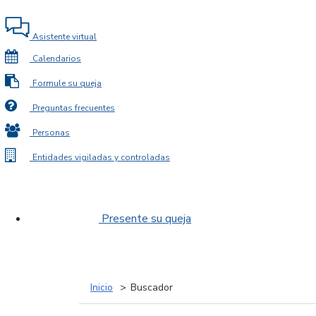
Asistente virtual
Calendarios
Formule su queja
Preguntas frecuentes
Personas
Entidades vigiladas y controladas
Presente su queja
Inicio
Buscador