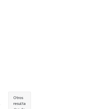
Otros
resulta