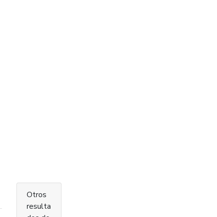
Otros
resulta