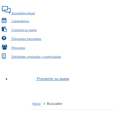
Asistente virtual
Calendarios
Formule su queja
Preguntas frecuentes
Personas
Entidades vigiladas y controladas
Presente su queja
Inicio
Buscador