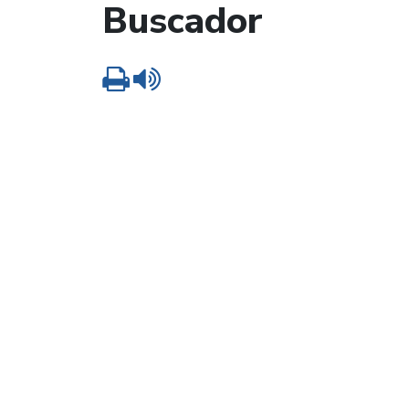
Buscador
Imprimir
Leer contenido