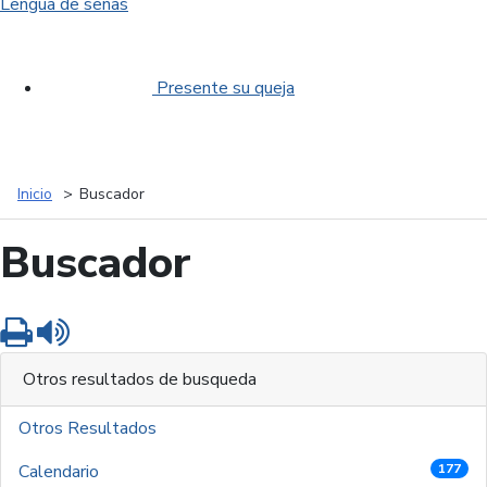
Lengua de señas
Presente su queja
Inicio
Buscador
Buscador
Imprimir
Leer contenido
Otros resultados de busqueda
Otros Resultados
Calendario
177