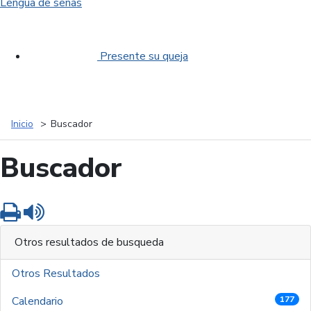
Lengua de señas
Presente su queja
Inicio
Buscador
Buscador
Imprimir
Leer contenido
Otros resultados de busqueda
Otros Resultados
Calendario
177