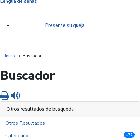
Lengua de señas
Presente su queja
Inicio
Buscador
Buscador
Imprimir
Leer contenido
Otros resultados de busqueda
Otros Resultados
Calendario
177