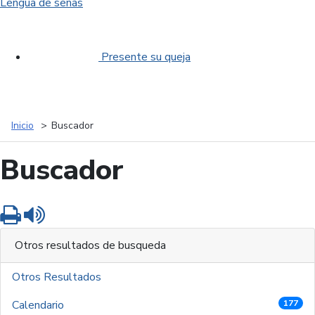
Lengua de señas
Presente su queja
Inicio
Buscador
Buscador
Imprimir
Leer contenido
Otros resultados de busqueda
Otros Resultados
Calendario
177