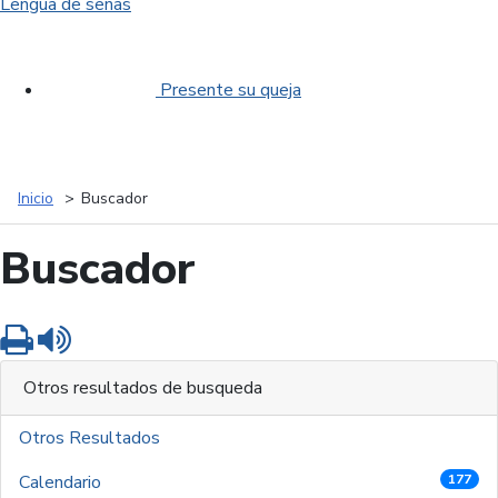
Lengua de señas
Presente su queja
Inicio
Buscador
Buscador
Imprimir
Leer contenido
Otros resultados de busqueda
Otros Resultados
Calendario
177