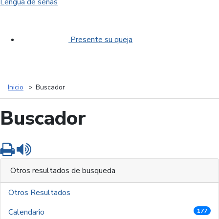
Lengua de señas
Presente su queja
Inicio
Buscador
Buscador
Imprimir
Leer contenido
Otros resultados de busqueda
Otros Resultados
Calendario
177