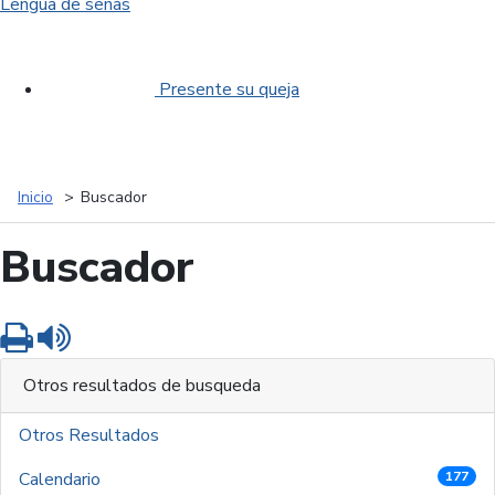
Lengua de señas
Presente su queja
Inicio
Buscador
Buscador
Imprimir
Leer contenido
Otros resultados de busqueda
Otros Resultados
Calendario
177