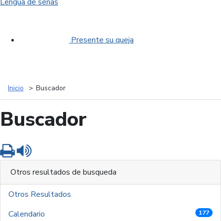
Lengua de señas
Presente su queja
Inicio
Buscador
Buscador
Imprimir
Leer contenido
Otros resultados de busqueda
Otros Resultados
Calendario
177