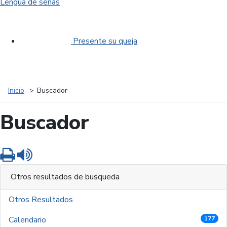
Lengua de señas
Presente su queja
Inicio
Buscador
Buscador
Imprimir
Leer contenido
Otros resultados de busqueda
Otros Resultados
Calendario
177