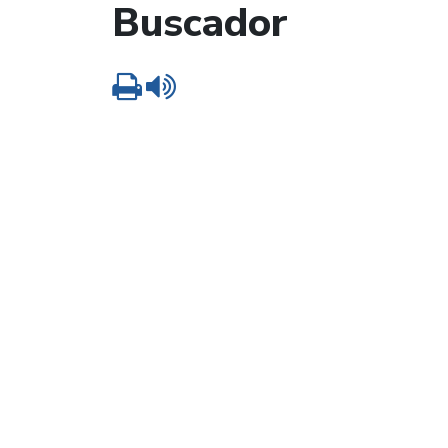
Buscador
Imprimir
Leer contenido