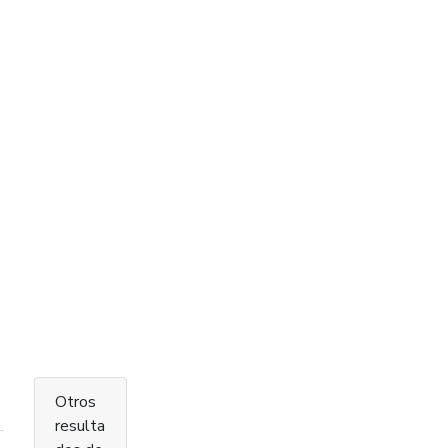
Otros
resulta