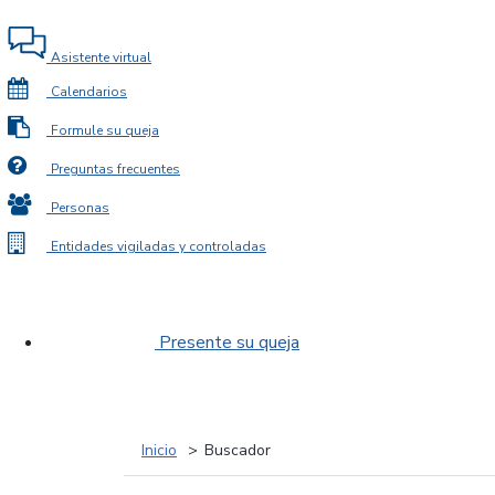
Asistente virtual
Calendarios
Formule su queja
Preguntas frecuentes
Personas
Entidades vigiladas y controladas
Presente su queja
Inicio
Buscador