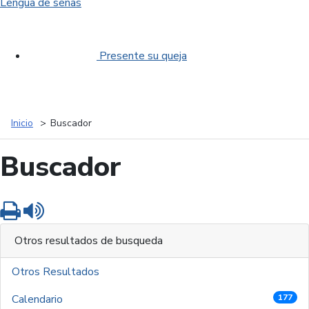
Lengua de señas
Presente su queja
Inicio
Buscador
Buscador
Imprimir
Leer contenido
Otros resultados de busqueda
Otros Resultados
Calendario
177