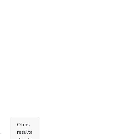
Otros
resulta