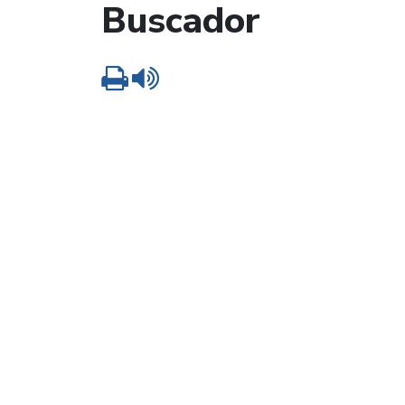
Buscador
Imprimir
Leer contenido