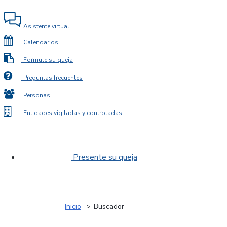
Asistente virtual
Calendarios
Formule su queja
Preguntas frecuentes
Personas
Entidades vigiladas y controladas
Presente su queja
Inicio
Buscador