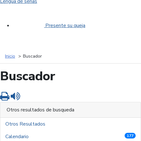
Lengua de señas
Presente su queja
Inicio
Buscador
Buscador
Imprimir
Leer contenido
Otros resultados de busqueda
Otros Resultados
Calendario
177