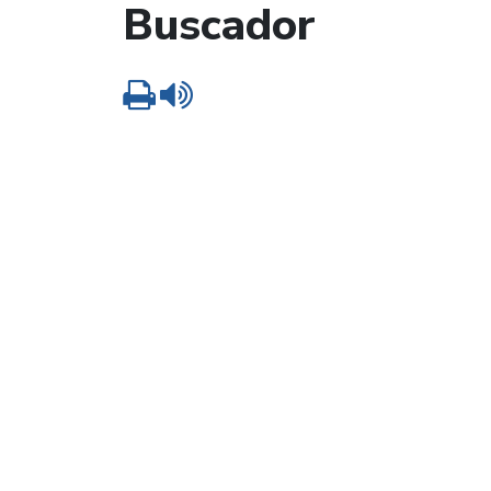
Buscador
Imprimir
Leer contenido