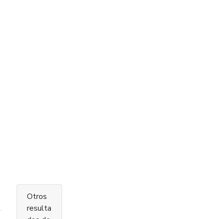
Otros
resulta