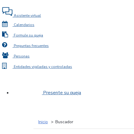
Asistente virtual
Calendarios
Formule su queja
Preguntas frecuentes
Personas
Entidades vigiladas y controladas
Presente su queja
Inicio
Buscador