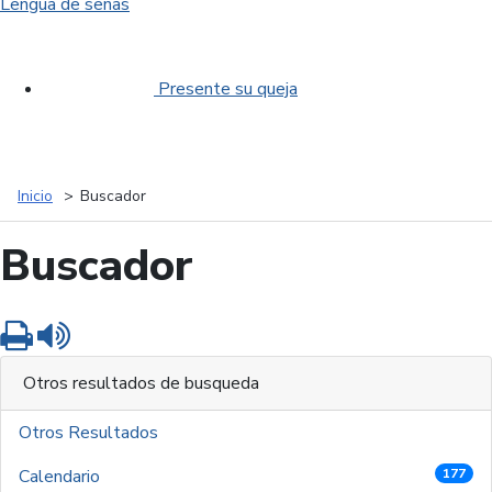
Lengua de señas
Presente su queja
Inicio
Buscador
Buscador
Imprimir
Leer contenido
Otros resultados de busqueda
Otros Resultados
Calendario
177