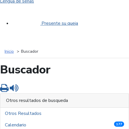
Lengua de señas
Presente su queja
Inicio
Buscador
Buscador
Imprimir
Leer contenido
Otros resultados de busqueda
Otros Resultados
Calendario
177