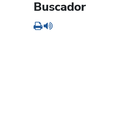
Buscador
Imprimir
Leer contenido