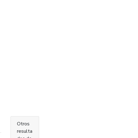
Otros
resulta