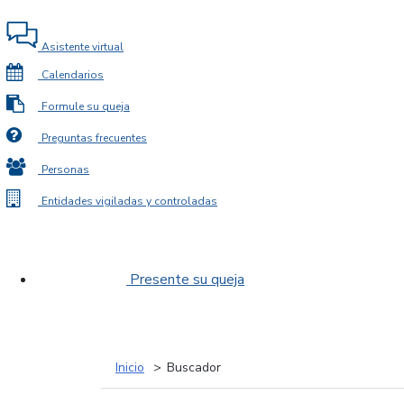
Asistente virtual
Calendarios
Formule su queja
Preguntas frecuentes
Personas
Entidades vigiladas y controladas
Presente su queja
Inicio
Buscador