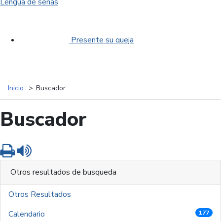
Lengua de señas
Presente su queja
Inicio
Buscador
Buscador
Imprimir
Leer contenido
Otros resultados de busqueda
Otros Resultados
Calendario
177