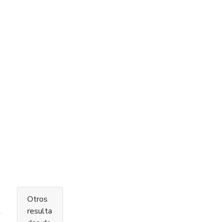
Otros
resulta