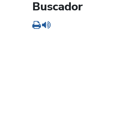
Buscador
Imprimir
Leer contenido