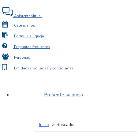
Asistente virtual
Calendarios
Formule su queja
Preguntas frecuentes
Personas
Entidades vigiladas y controladas
Presente su queja
Inicio
Buscador