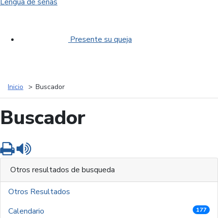
Lengua de señas
Presente su queja
Inicio
Buscador
Buscador
Imprimir
Leer contenido
Otros resultados de busqueda
Otros Resultados
Calendario
177